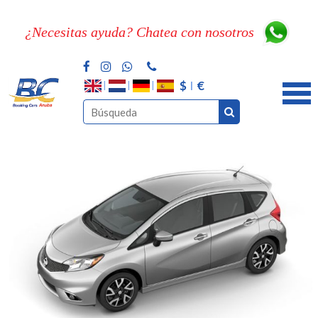
¿Necesitas ayuda? Chatea con nosotros
$
€