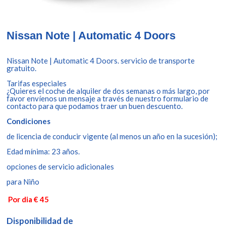
Nissan Note | Automatic 4 Doors
Nissan Note | Automatic 4 Doors. servicio de transporte
gratuito.
Tarifas especiales
¿Quieres el coche de alquiler de dos semanas o más largo, por
favor envíenos un mensaje a través de nuestro formulario de
contacto para que podamos traer un buen descuento.
Condiciones
de licencia de conducir vigente (al menos un año en la sucesión);
Edad mínima: 23 años.
opciones de servicio adicionales
para Niño
Por dia € 45
Disponibilidad de