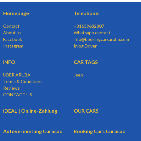
Homepage
Telephone:
Contact
+31639682807
About us
Whatsapp contact
Facebook
info@bookingcarsaruba.com
Instagram
Inlog Driver
INFO
CAR TAGS
ÜBER ARUBA
Jeep
Terms & Conditions
Reviews
CONTACT US
iDEAL | Online-Zahlung
OUR CARS
Autovermietung Curacao
Booking Cars Curacao