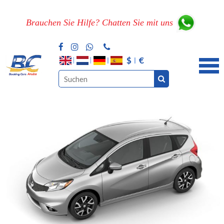
Brauchen Sie Hilfe? Chatten Sie mit uns
$
€