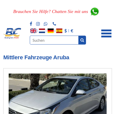
Brauchen Sie Hilfe? Chatten Sie mit uns
$
€
Mittlere Fahrzeuge Aruba