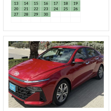
13
14
15
16
17
18
19
20
21
22
23
24
25
26
27
28
29
30