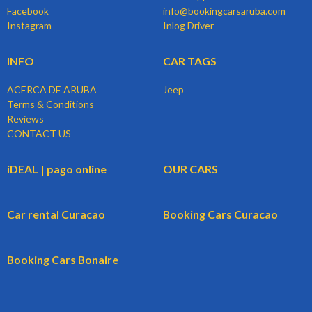
Facebook
info@bookingcarsaruba.com
Instagram
Inlog Driver
INFO
CAR TAGS
ACERCA DE ARUBA
Jeep
Terms & Conditions
Reviews
CONTACT US
iDEAL | pago online
OUR CARS
Car rental Curacao
Booking Cars Curacao
Booking Cars Bonaire