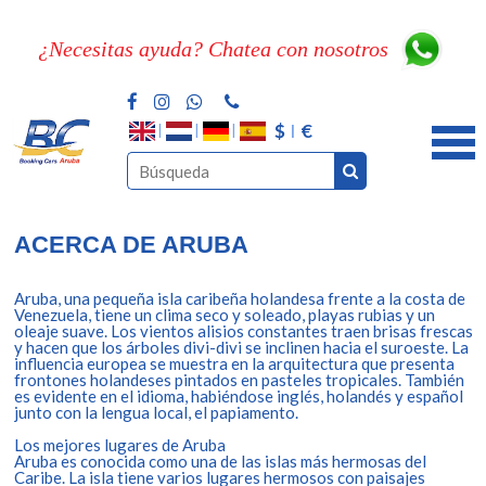
¿Necesitas ayuda? Chatea con nosotros
$
€
ACERCA DE ARUBA
Aruba, una pequeña isla caribeña holandesa frente a la costa de
Venezuela, tiene un clima seco y soleado, playas rubias y un
oleaje suave. Los vientos alisios constantes traen brisas frescas
y hacen que los árboles divi-divi se inclinen hacia el suroeste. La
influencia europea se muestra en la arquitectura que presenta
frontones holandeses pintados en pasteles tropicales. También
es evidente en el idioma, habiéndose inglés, holandés y español
junto con la lengua local, el papiamento.
Los mejores lugares de Aruba
Aruba es conocida como una de las islas más hermosas del
Caribe. La isla tiene varios lugares hermosos con paisajes