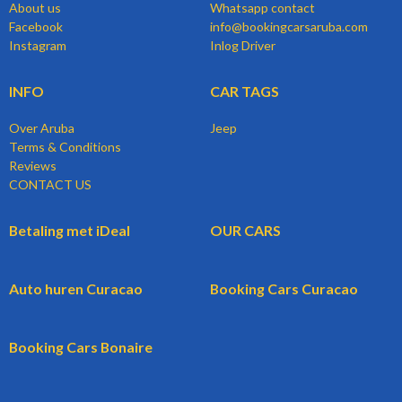
About us
Whatsapp contact
Facebook
info@bookingcarsaruba.com
Instagram
Inlog Driver
INFO
CAR TAGS
Over Aruba
Jeep
Terms & Conditions
Reviews
CONTACT US
Betaling met iDeal
OUR CARS
Auto huren Curacao
Booking Cars Curacao
Booking Cars Bonaire