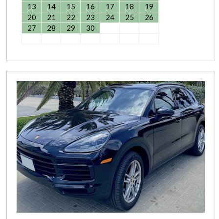
13
14
15
16
17
18
19
20
21
22
23
24
25
26
27
28
29
30