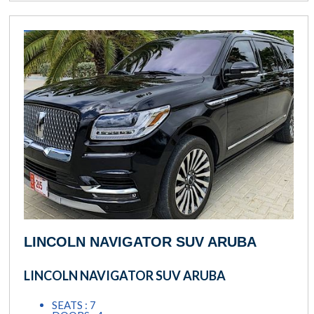
LINCOLN NAVIGATOR SUV ARUBA
LINCOLN NAVIGATOR SUV ARUBA
SEATS : 7