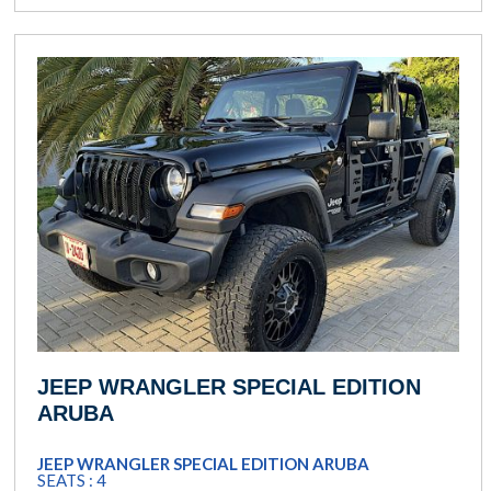
JEEP WRANGLER SPECIAL EDITION
ARUBA
JEEP WRANGLER SPECIAL EDITION ARUBA
SEATS : 4