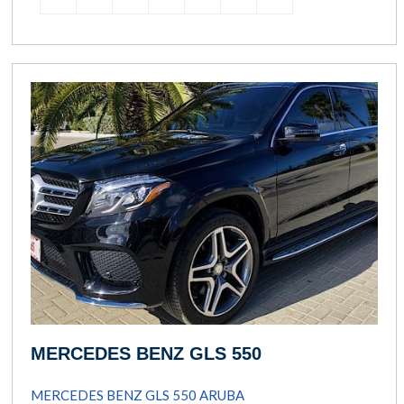
MERCEDES BENZ GLS 550
MERCEDES BENZ GLS 550 ARUBA