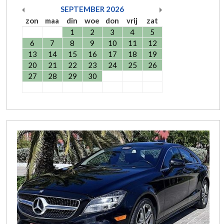
SEPTEMBER
2026
zon
maa
din
woe
don
vrij
zat
1
2
3
4
5
6
7
8
9
10
11
12
13
14
15
16
17
18
19
20
21
22
23
24
25
26
27
28
29
30