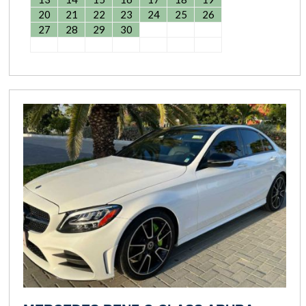
20
21
22
23
24
25
26
27
28
29
30