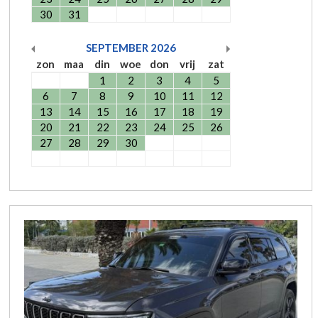
30
31
SEPTEMBER
2026
zon
maa
din
woe
don
vrij
zat
1
2
3
4
5
6
7
8
9
10
11
12
13
14
15
16
17
18
19
20
21
22
23
24
25
26
27
28
29
30