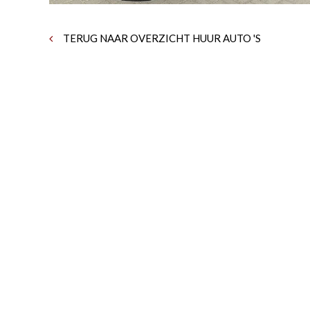
TERUG NAAR OVERZICHT HUUR AUTO 'S