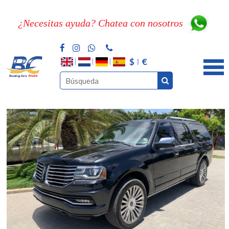
¿Necesitas ayuda? Chatea con nosotros
$
€