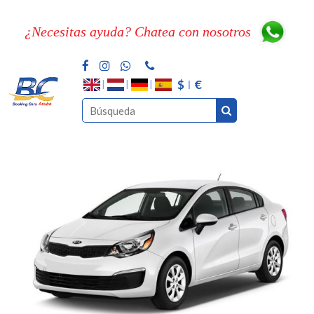
¿Necesitas ayuda? Chatea con nosotros
$
€