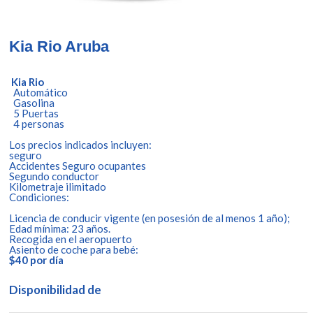
Kia Rio Aruba
Kia Rio
Automático
Gasolina
5 Puertas
4 personas
Los precios indicados incluyen:
seguro
Accidentes Seguro ocupantes
Segundo conductor
Kilometraje ilimitado
Condiciones:
Licencia de conducir vigente (en posesión de al menos 1 año);
Edad mínima: 23 años.
Recogida en el aeropuerto
Asiento de coche para bebé:
$40 por día
Disponibilidad de