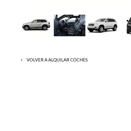
VOLVER A ALQUILAR COCHES