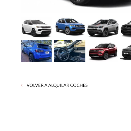
VOLVER A ALQUILAR COCHES