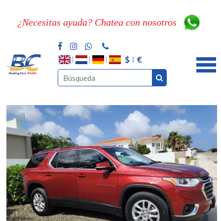
¿Necesitas ayuda? Chatea con nosotros
$
€