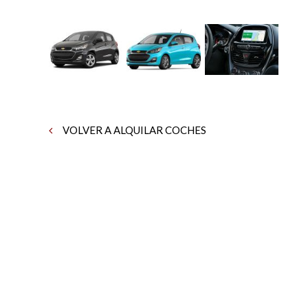
VOLVER A ALQUILAR COCHES