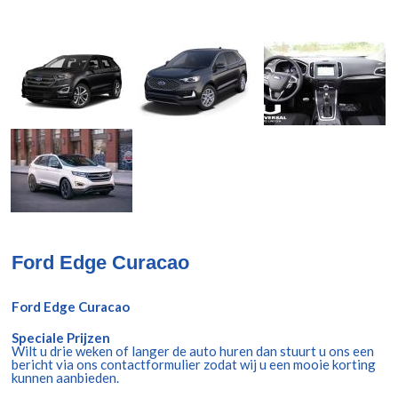
Ford Edge Curacao
Ford Edge Curacao
Speciale Prijzen
Wilt u drie weken of langer de auto huren dan stuurt u ons een
bericht via ons contactformulier zodat wij u een mooie korting
kunnen aanbieden.