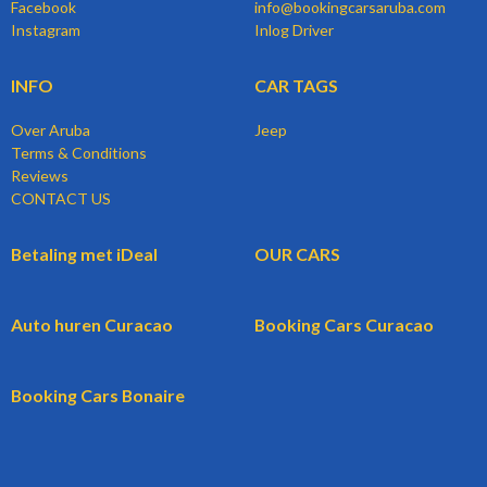
Facebook
info@bookingcarsaruba.com
Instagram
Inlog Driver
INFO
CAR TAGS
Over Aruba
Jeep
Terms & Conditions
Reviews
CONTACT US
Betaling met iDeal
OUR CARS
Auto huren Curacao
Booking Cars Curacao
Booking Cars Bonaire