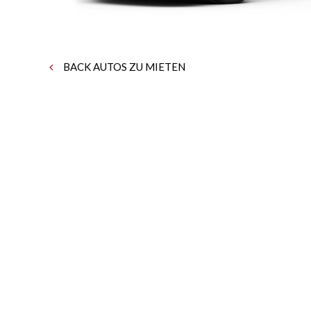
BACK AUTOS ZU MIETEN