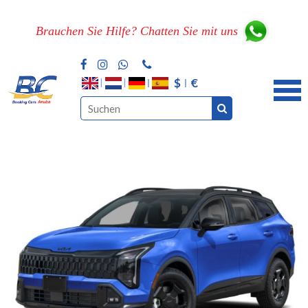
Brauchen Sie Hilfe? Chatten Sie mit uns
$
€