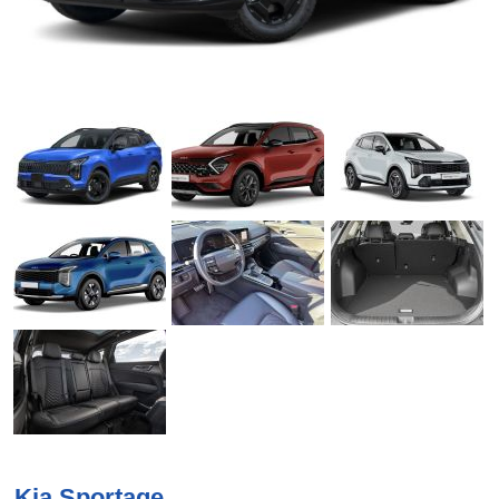
Kia Sportage