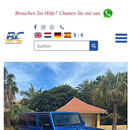
Brauchen Sie Hilfe? Chatten Sie mit uns
$
€