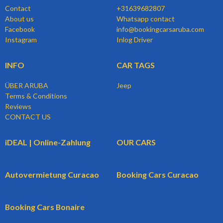
Contact
+31639682807
About us
Whatsapp contact
Facebook
info@bookingcarsaruba.com
Instagram
Inlog Driver
INFO
CAR TAGS
ÜBER ARUBA
Jeep
Terms & Conditions
Reviews
CONTACT US
iDEAL | Online-Zahlung
OUR CARS
Autovermietung Curacao
Booking Cars Curacao
Booking Cars Bonaire