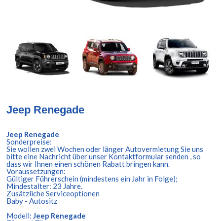
Jeep Renegade
Jeep Renegade
Sonderpreise:
Sie wollen zwei Wochen oder länger Autovermietung Sie uns
bitte eine Nachricht über unser Kontaktformular senden , so
dass wir Ihnen einen schönen Rabatt bringen kann.
Voraussetzungen:
Gültiger Führerschein (mindestens ein Jahr in Folge);
Mindestalter: 23 Jahre.
Zusätzliche Serviceoptionen
Baby - Autositz
Modell:
Jeep Renegade