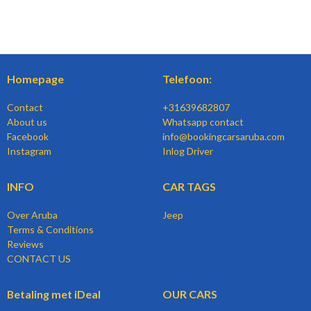
Homepage
Telefoon:
Contact
+31639682807
About us
Whatsapp contact
Facebook
info@bookingcarsaruba.com
Instagram
Inlog Driver
INFO
CAR TAGS
Over Aruba
Jeep
Terms & Conditions
Reviews
CONTACT US
Betaling met iDeal
OUR CARS