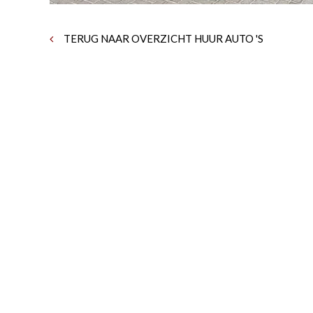
TERUG NAAR OVERZICHT HUUR AUTO 'S