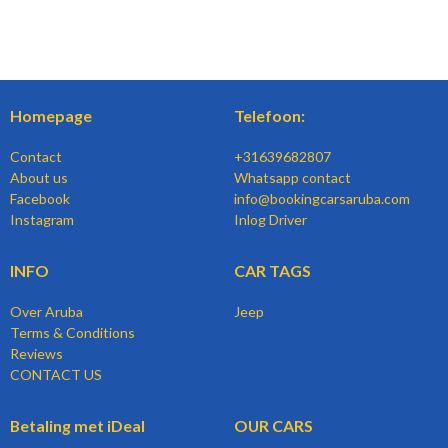
Homepage
Telefoon:
Contact
+31639682807
About us
Whatsapp contact
Facebook
info@bookingcarsaruba.com
Instagram
Inlog Driver
INFO
CAR TAGS
Over Aruba
Jeep
Terms & Conditions
Reviews
CONTACT US
Betaling met iDeal
OUR CARS