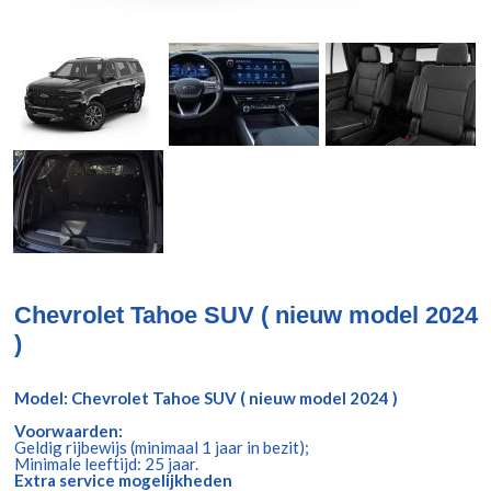
Chevrolet Tahoe SUV ( nieuw model 2024
)
Model: Chevrolet Tahoe SUV ( nieuw model 2024 )
Voorwaarden:
Geldig rijbewijs (minimaal 1 jaar in bezit);
Minimale leeftijd: 25 jaar.
Extra service mogelijkheden