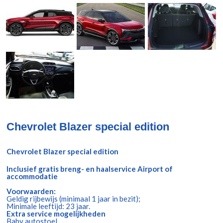
Chevrolet Blazer special edition
Chevrolet Blazer special edition
Inclusief gratis breng- en haalservice Airport of
accommodatie
Voorwaarden:
Geldig rijbewijs (minimaal 1 jaar in bezit);
Minimale leeftijd: 23 jaar.
Extra service mogelijkheden
Baby autostoel