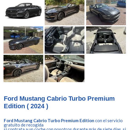
Ford Mustang Cabrio Turbo Premium
Edition ( 2024 )
Ford Mustang Cabrio Turbo Premium Edition
con el servicio
gratuito de recogida
si contrata a un coche con nosotros durante más de siete días, si