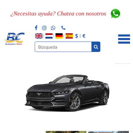
¿Necesitas ayuda? Chatea con nosotros
$
€