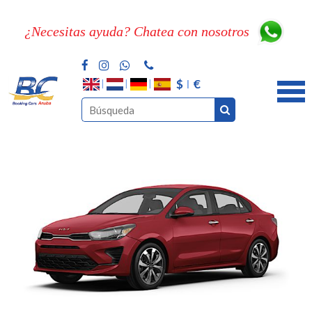
¿Necesitas ayuda? Chatea con nosotros
$
€