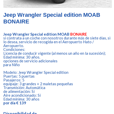
Jeep Wrangler Special edition MOAB
BONAIRE
Jeep Wrangler Special edition MOAB
BONAIRE
si contrata a un coche con nosotros durante más de siete días, si
lo desea, servicio de recogida en el Aeropuerto Hato /
Aeropuerto.
Condiciones:
Licencia de conducir vigente (al menos un año en la sucesión);
Edad mínima: 30 años.
opciones de servicio adicionales
para Niño
Modelo: Jeep Wrangler Special edition
Puertas: 5 puertas
Pasajeros: 5
equipaje: 3 grandes + 2 maletas pequeñas
Transmisión: Automática
de alimentación: Sí
Aire acondicionado: Sí
Edad mínima: 30 años
por día € 139
Disponibilidad de