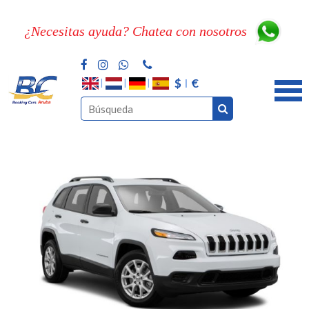
¿Necesitas ayuda? Chatea con nosotros
$
€