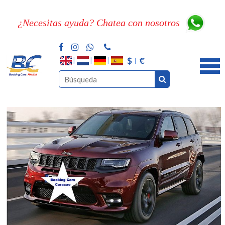
¿Necesitas ayuda? Chatea con nosotros
$
€