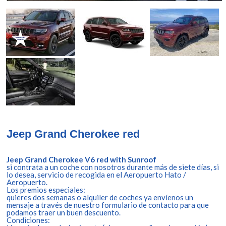
Jeep Grand Cherokee red
Jeep Grand Cherokee V6 red with Sunroof
si contrata a un coche con nosotros durante más de siete días, si
lo desea, servicio de recogida en el Aeropuerto Hato /
Aeropuerto.
Los premios especiales:
quieres dos semanas o alquiler de coches ya envíenos un
mensaje a través de nuestro formulario de contacto para que
podamos traer un buen descuento.
Condiciones: