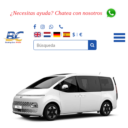
¿Necesitas ayuda? Chatea con nosotros
$
€