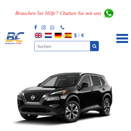
Brauchen Sie Hilfe? Chatten Sie mit uns
$
€