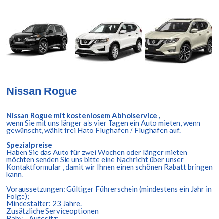
Nissan Rogue
Nissan Rogue mit kostenlosem Abholservice ,
wenn Sie mit uns länger als vier Tagen ein Auto mieten, wenn
gewünscht, wählt frei Hato Flughafen / Flughafen auf.
Spezialpreise
Haben Sie das Auto für zwei Wochen oder länger mieten
möchten senden Sie uns bitte eine Nachricht über unser
Kontaktformular , damit wir Ihnen einen schönen Rabatt bringen
kann.
Voraussetzungen: Gültiger Führerschein (mindestens ein Jahr in
Folge);
Mindestalter: 23 Jahre.
Zusätzliche Serviceoptionen
Baby - Autositz: