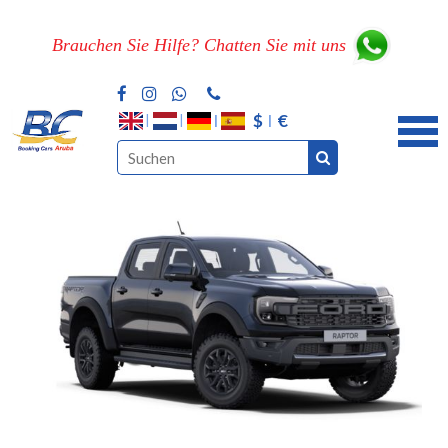
Brauchen Sie Hilfe? Chatten Sie mit uns
$
€