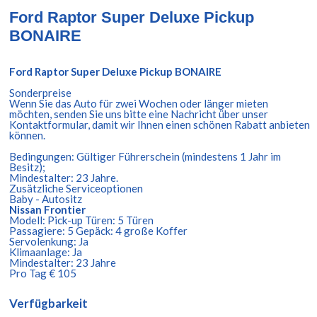
Ford Raptor Super Deluxe Pickup
BONAIRE
Ford Raptor Super Deluxe Pickup BONAIRE
Sonderpreise
Wenn Sie das Auto für zwei Wochen oder länger mieten
möchten, senden Sie uns bitte eine Nachricht über unser
Kontaktformular, damit wir Ihnen einen schönen Rabatt anbieten
können.
Bedingungen: Gültiger Führerschein (mindestens 1 Jahr im
Besitz);
Mindestalter: 23 Jahre.
Zusätzliche Serviceoptionen
Baby - Autositz
Nissan Frontier
Modell: Pick-up Türen: 5 Türen
Passagiere: 5 Gepäck: 4 große Koffer
Servolenkung: Ja
Klimaanlage: Ja
Mindestalter: 23 Jahre
Pro Tag € 105
Verfügbarkeit