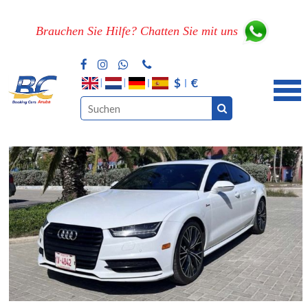
Brauchen Sie Hilfe? Chatten Sie mit uns
$
€