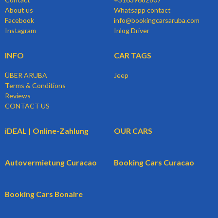
About us
Whatsapp contact
Facebook
info@bookingcarsaruba.com
Instagram
Inlog Driver
INFO
CAR TAGS
ÜBER ARUBA
Jeep
Terms & Conditions
Reviews
CONTACT US
iDEAL | Online-Zahlung
OUR CARS
Autovermietung Curacao
Booking Cars Curacao
Booking Cars Bonaire